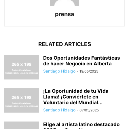
prensa
RELATED ARTICLES
Dos Oportunidades Fantásticas
de hacer Negocio en Alberta
Santiago Hidalgo
-
19/05/2025
¡La Oportunidad de tu Vida
Llama! ¡Conviértete en
Voluntario del Mundial...
Santiago Hidalgo
-
07/05/2025
Elige al artista latino destacado