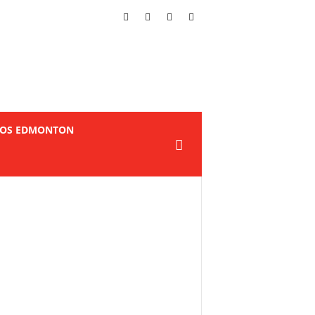
TOS EDMONTON