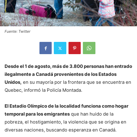
Fuente: Twitter
Desde el 1 de agosto, más de 3.800 personas han entrado
ilegalmente a Canadá provenientes de los Estados
Unidos,
en su mayoría por la frontera que se encuentra en
Quebec, informó la Policía Montada.
El Estadio Olímpico de la localidad funciona como hogar
temporal para los emigrantes
que han huido de la
pobreza, el hostigamiento, la violencia que se origina en
diversas naciones, buscando esperanza en Canadá.