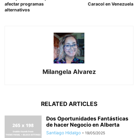
afectar programas
Caracol en Venezuela
alternativos
Milangela Alvarez
RELATED ARTICLES
Dos Oportunidades Fantásticas
de hacer Negocio en Alberta
Santiago Hidalgo
-
19/05/2025