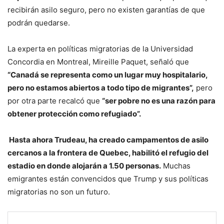
recibirán asilo seguro, pero no existen garantías de que
podrán quedarse.
La experta en políticas migratorias de la Universidad
Concordia en Montreal, Mireille Paquet, señaló que
“Canadá se representa como un lugar muy hospitalario,
pero no estamos abiertos a todo tipo de migrantes”,
pero
por otra parte recalcó que
“ser pobre no es una razón para
obtener protección como refugiado”.
Hasta ahora Trudeau, ha creado campamentos de asilo
cercanos a la frontera de Quebec, habilitó el refugio del
estadio en donde alojarán a 1.50 personas.
Muchas
emigrantes están convencidos que Trump y sus políticas
migratorias no son un futuro.