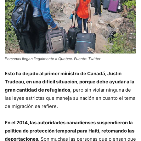
Personas llegan ilegalmente a Quebec. Fuente: Twitter
Esto ha dejado al primer ministro de Canadá, Justin
Trudeau, en una difícil situación, porque debe ayudar a la
gran cantidad de refugiados,
pero sin violar ninguna de
las leyes estrictas que maneja su nación en cuanto el tema
de migración se refiere.
En el 2014, las autoridades canadienses suspendieron la
política de protección temporal para Haití, retomando las
deportaciones.
Son muchas las personas que piensan que