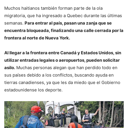
Muchos haitianos también forman parte de la ola
migratoria, que ha ingresado a Quebec durante las últimas
semanas.
Para entrar al país, pasan una zanja que se
encuentra bloqueada, finalizando una calle cerrada por la
frontera al norte de Nueva York.
Al llegar a la frontera entre Canadá y Estados Unidos, sin
utilizar entradas legales o aeropuertos, pueden solicitar
asilo.
Muchas personas alegan que han perdido todo en
sus países debido a los conflictos, buscando ayuda en
tierras canadienses, ya que les da miedo que el Gobierno
estadounidense los deporte.