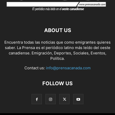
ABOUT US
Encuentra todas las noticias que como emigrantes quieres
saber. La Prensa es el periódico latino más leído del oeste
canadiense. Emigración, Deportes, Sociales, Eventos,
Política.
Contact us:
info@prensacanada.com
FOLLOW US