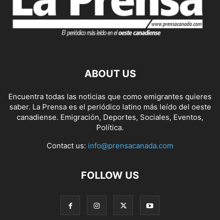
ABOUT US
Encuentra todas las noticias que como emigrantes quieres
saber. La Prensa es el periódico latino más leído del oeste
canadiense. Emigración, Deportes, Sociales, Eventos,
Política.
Contact us:
info@prensacanada.com
FOLLOW US