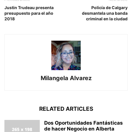
Justin Trudeau presenta
Policía de Calgary
presupuesto para el año
desmantela una banda
2018
criminal en la ciudad
Milangela Alvarez
RELATED ARTICLES
Dos Oportunidades Fantásticas
de hacer Negocio en Alberta