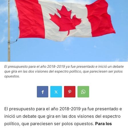
El presupuesto para el año 2018-2019 ya fue presentado e inició un debate
que gira en las dos visiones del espectro político, que pareciesen ser polos
opuestos.
El presupuesto para el año 2018-2019 ya fue presentado e
inició un debate que gira en las dos visiones del espectro
político, que pareciesen ser polos opuestos.
Para los