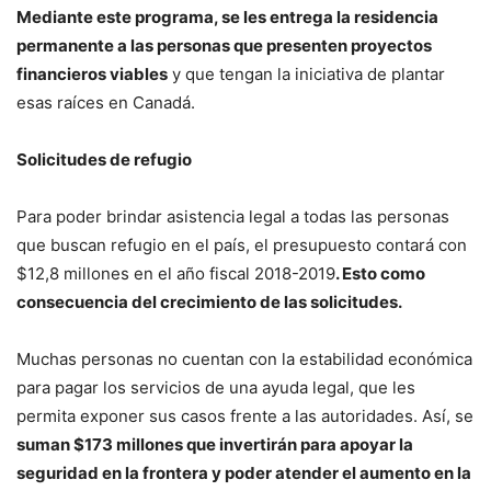
Mediante este programa, se les entrega la residencia
permanente a las personas que presenten proyectos
financieros viables
y que tengan la iniciativa de plantar
esas raíces en Canadá.
Solicitudes de refugio
Para poder brindar asistencia legal a todas las personas
que buscan refugio en el país, el presupuesto contará con
$12,8 millones en el año fiscal 2018-2019
. Esto como
consecuencia del crecimiento de las solicitudes.
Muchas personas no cuentan con la estabilidad económica
para pagar los servicios de una ayuda legal, que les
permita exponer sus casos frente a las autoridades. Así, se
suman $173 millones que invertirán para apoyar la
seguridad en la frontera y poder atender el aumento en la