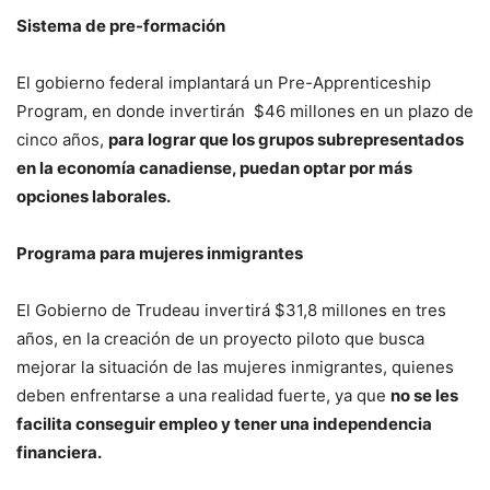
Sistema de pre-formación
El gobierno federal implantará un Pre-Apprenticeship
Program, en donde invertirán $46 millones en un plazo de
cinco años,
para lograr que los grupos subrepresentados
en la economía canadiense, puedan optar por más
opciones laborales.
Programa para mujeres inmigrantes
El Gobierno de Trudeau invertirá $31,8 millones en tres
años, en la creación de un proyecto piloto que busca
mejorar la situación de las mujeres inmigrantes, quienes
deben enfrentarse a una realidad fuerte, ya que
no se les
facilita conseguir empleo y tener una independencia
financiera.