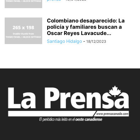
Colombiano desaparecido: La
policía y familiares buscan a
Oscar Reyes Lavacude...
Santiago Hidalgo
-
18/12/2023