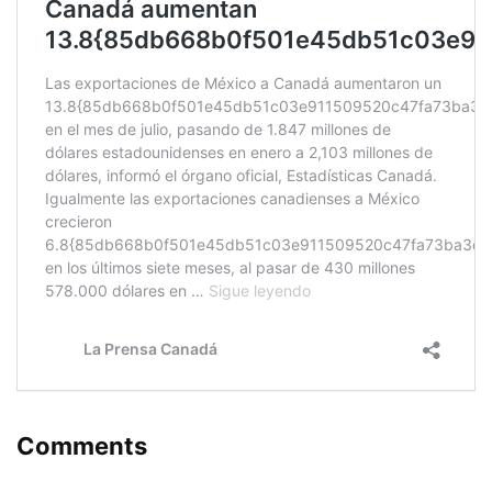
Comments