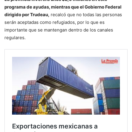
programa de ayudas, mientras que el Gobierno Federal
dirigido por Trudeau,
recalcó que no todas las personas
serán aceptadas como refugiados, por lo que es
importante que se mantengan dentro de los canales
regulares.