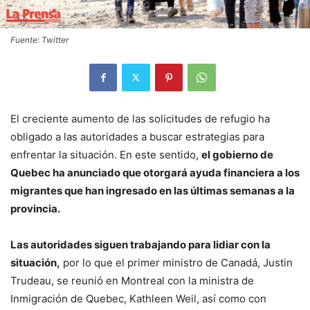
Fuente: Twitter
El creciente aumento de las solicitudes de refugio ha
obligado a las autoridades a buscar estrategias para
enfrentar la situación. En este sentido,
el gobierno de
Quebec ha anunciado que otorgará ayuda financiera a los
migrantes que han ingresado en las últimas semanas a la
provincia.
Las autoridades siguen trabajando para lidiar con la
situación,
por lo que el primer ministro de Canadá, Justin
Trudeau, se reunió en Montreal con la ministra de
Inmigración de Quebec, Kathleen Weil, así como con