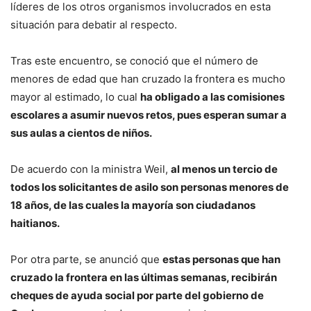
líderes de los otros organismos involucrados en esta
situación para debatir al respecto.
Tras este encuentro, se conoció que el número de
menores de edad que han cruzado la frontera es mucho
mayor al estimado, lo cual
ha obligado a las comisiones
escolares a asumir nuevos retos, pues esperan sumar a
sus aulas a cientos de niños.
De acuerdo con la ministra Weil,
al menos un tercio de
todos los solicitantes de asilo son personas menores de
18 años, de las cuales la mayoría son ciudadanos
haitianos.
Por otra parte, se anunció que
estas personas que han
cruzado la frontera en las últimas semanas, recibirán
cheques de ayuda social por parte del gobierno de