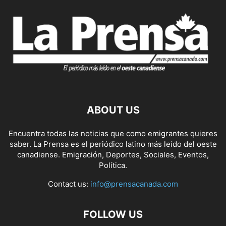
ABOUT US
Encuentra todas las noticias que como emigrantes quieres
saber. La Prensa es el periódico latino más leído del oeste
canadiense. Emigración, Deportes, Sociales, Eventos,
Política.
Contact us:
info@prensacanada.com
FOLLOW US