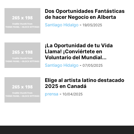
Dos Oportunidades Fantásticas
de hacer Negocio en Alberta
Santiago Hidalgo
-
19/05/2025
¡La Oportunidad de tu Vida
Llama! ¡Conviértete en
Voluntario del Mundial...
Santiago Hidalgo
-
07/05/2025
Elige al artista latino destacado
2025 en Canadá
prensa
-
10/04/2025