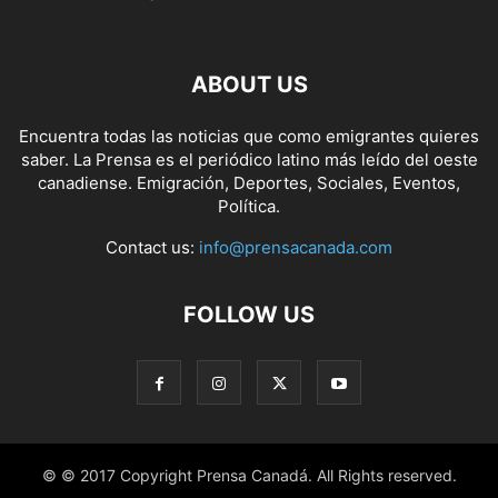
ABOUT US
Encuentra todas las noticias que como emigrantes quieres
saber. La Prensa es el periódico latino más leído del oeste
canadiense. Emigración, Deportes, Sociales, Eventos,
Política.
Contact us:
info@prensacanada.com
FOLLOW US
© © 2017 Copyright Prensa Canadá. All Rights reserved.