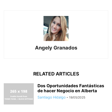
Angely Granados
RELATED ARTICLES
Dos Oportunidades Fantásticas
de hacer Negocio en Alberta
Santiago Hidalgo
-
19/05/2025