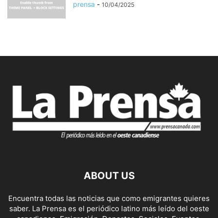
prensa
-
10/04/2025
ABOUT US
Encuentra todas las noticias que como emigrantes quieres
saber. La Prensa es el periódico latino más leído del oeste