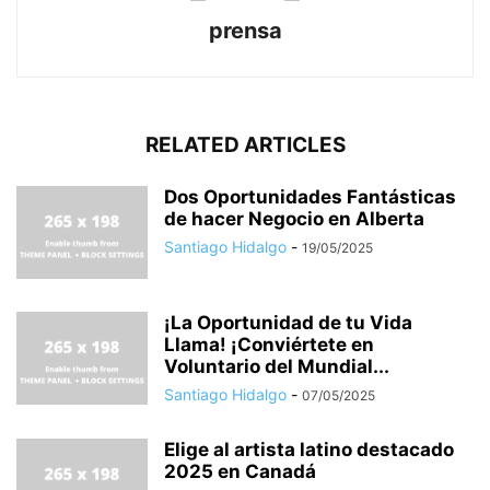
prensa
RELATED ARTICLES
Dos Oportunidades Fantásticas
de hacer Negocio en Alberta
Santiago Hidalgo
-
19/05/2025
¡La Oportunidad de tu Vida
Llama! ¡Conviértete en
Voluntario del Mundial...
Santiago Hidalgo
-
07/05/2025
Elige al artista latino destacado
2025 en Canadá