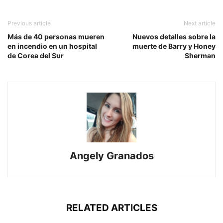
Previous article
Next article
Más de 40 personas mueren
Nuevos detalles sobre la
en incendio en un hospital
muerte de Barry y Honey
de Corea del Sur
Sherman
Angely Granados
RELATED ARTICLES