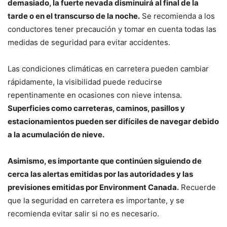
demasiado, la fuerte nevada disminuirá al final de la
tarde o en el transcurso de la noche.
Se recomienda a los
conductores tener precaución y tomar en cuenta todas las
medidas de seguridad para evitar accidentes.
Las condiciones climáticas en carretera pueden cambiar
rápidamente, la visibilidad puede reducirse
repentinamente en ocasiones con nieve intensa.
Superficies como carreteras, caminos, pasillos y
estacionamientos pueden ser difíciles de navegar debido
a la acumulación de nieve.
Asimismo, es importante que continúen siguiendo de
cerca las alertas emitidas por las autoridades y las
previsiones emitidas por Environment Canada.
Recuerde
que la seguridad en carretera es importante, y se
recomienda evitar salir si no es necesario.