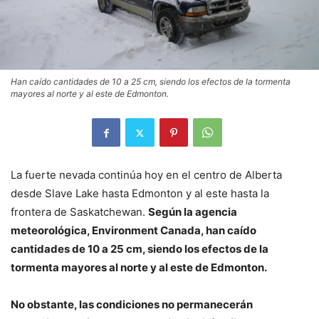
Han caído cantidades de 10 a 25 cm, siendo los efectos de la tormenta
mayores al norte y al este de Edmonton.
La fuerte nevada continúa hoy en el centro de Alberta
desde Slave Lake hasta Edmonton y al este hasta la
frontera de Saskatchewan.
Según la agencia
meteorológica, Environment Canada, han caído
cantidades de 10 a 25 cm, siendo los efectos de la
tormenta mayores al norte y al este de Edmonton.
No obstante, las condiciones no permanecerán