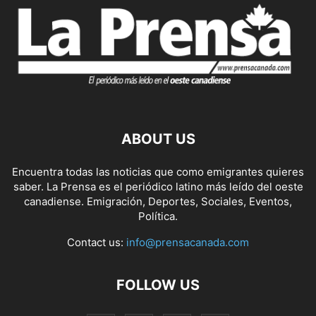
ABOUT US
Encuentra todas las noticias que como emigrantes quieres
saber. La Prensa es el periódico latino más leído del oeste
canadiense. Emigración, Deportes, Sociales, Eventos,
Política.
Contact us:
info@prensacanada.com
FOLLOW US