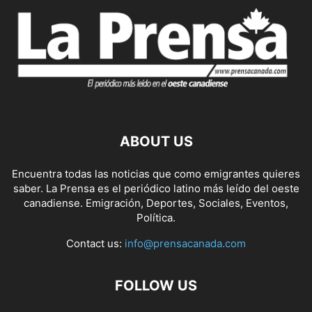
ABOUT US
Encuentra todas las noticias que como emigrantes quieres
saber. La Prensa es el periódico latino más leído del oeste
canadiense. Emigración, Deportes, Sociales, Eventos,
Política.
Contact us:
info@prensacanada.com
FOLLOW US