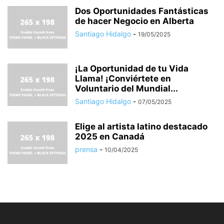
Dos Oportunidades Fantásticas
de hacer Negocio en Alberta
Santiago Hidalgo
-
19/05/2025
¡La Oportunidad de tu Vida
Llama! ¡Conviértete en
Voluntario del Mundial...
Santiago Hidalgo
-
07/05/2025
Elige al artista latino destacado
2025 en Canadá
prensa
-
10/04/2025