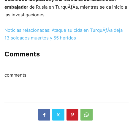
embajador
de Rusia en TurquÃƒÂ­a, mientras se da inicio a
las investigaciones.
Noticias relacionadas: Ataque suicida en TurquÃƒÂ­a deja
13 soldados muertos y 55 heridos
Comments
comments