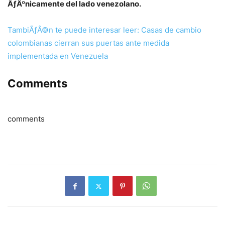
ÃƒÂºnicamente del lado venezolano.
TambiÃƒÂ©n te puede interesar leer: Casas de cambio
colombianas cierran sus puertas ante medida
implementada en Venezuela
Comments
comments