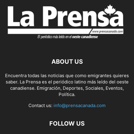
ABOUT US
Encuentra todas las noticias que como emigrantes quieres
saber. La Prensa es el periódico latino más leído del oeste
canadiense. Emigración, Deportes, Sociales, Eventos,
Política.
Contact us:
info@prensacanada.com
FOLLOW US