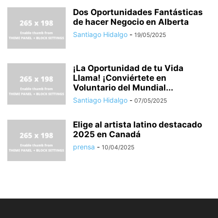
Dos Oportunidades Fantásticas
de hacer Negocio en Alberta
Santiago Hidalgo
-
19/05/2025
¡La Oportunidad de tu Vida
Llama! ¡Conviértete en
Voluntario del Mundial...
Santiago Hidalgo
-
07/05/2025
Elige al artista latino destacado
2025 en Canadá
prensa
-
10/04/2025