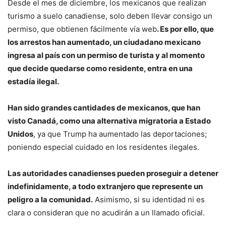
Desde el mes de diciembre, los mexicanos que realizan
turismo a suelo canadiense, solo deben llevar consigo un
permiso, que obtienen fácilmente vía web
. Es por ello, que
los arrestos han aumentado, un ciudadano mexicano
ingresa al país con un permiso de turista y al momento
que decide quedarse como residente, entra en una
estadía ilegal.
Han sido grandes cantidades de mexicanos, que han
visto Canadá, como una alternativa migratoria a Estado
Unidos
, ya que Trump ha aumentado las deportaciones;
poniendo especial cuidado en los residentes ilegales.
Las autoridades canadienses pueden proseguir a detener
indefinidamente, a todo extranjero que represente un
peligro a la comunidad.
Asimismo, si su identidad ni es
clara o consideran que no acudirán a un llamado oficial.