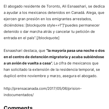
El abogado residente de Toronto, Ali Esnaashari, se dedica
a ayudar a los mexicanos detenidos en Canadá. Alega, que
ejercen gran presión en los emigrantes arrestados,
diciéndoles: [blockquote style=»1″]“puedes permanecer
detenido o dar marcha atrás y cancelar tu petición de
entrada en el país”.[/blockquote]
Esnaashari destaca, que
“la mayoría pasa una noche o dos
en el centro de detención migratoria y acaba subiéndose
a un avión de vuelta a casa”.
La cifra de mexicanos que
han solicitado la extensión de la residencia temporal, se
duplicó entre noviembre y marzo, asegura el abogado.
http://prensacanada.com/2017/05/06/prision-
indocumentados/
Comments