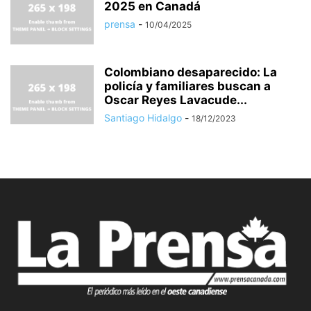
2025 en Canadá
prensa
-
10/04/2025
Colombiano desaparecido: La
policía y familiares buscan a
Oscar Reyes Lavacude...
Santiago Hidalgo
-
18/12/2023