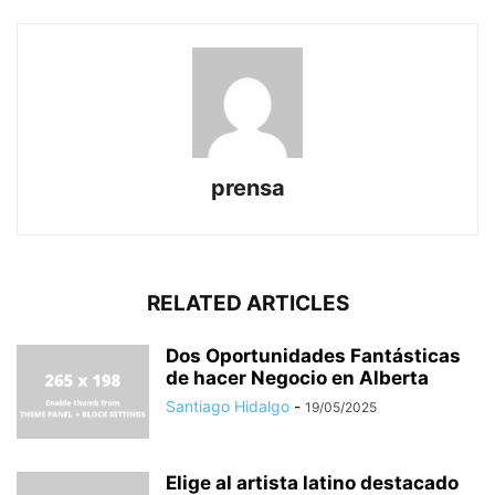
prensa
RELATED ARTICLES
Dos Oportunidades Fantásticas
de hacer Negocio en Alberta
Santiago Hidalgo
-
19/05/2025
Elige al artista latino destacado