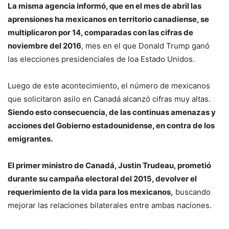
La misma agencia informó, que en el mes de abril las
aprensiones ha mexicanos en territorio canadiense, se
multiplicaron por 14, comparadas con las cifras de
noviembre del 2016
, mes en el que Donald Trump ganó
las elecciones presidenciales de loa Estado Unidos.
Luego de este acontecimiento, el número de mexicanos
que solicitaron asilo en Canadá alcanzó cifras muy altas.
Siendo esto consecuencia, de las continuas amenazas y
acciones del Gobierno estadounidense, en contra de los
emigrantes.
El primer ministro de Canadá, Justin Trudeau, prometió
durante su campaña electoral del 2015, devolver el
requerimiento de la vida para los mexicanos,
buscando
mejorar las relaciones bilaterales entre ambas naciones.