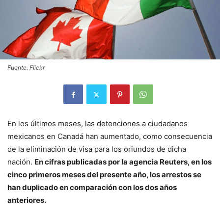
Fuente: Flickr
En los últimos meses, las detenciones a ciudadanos
mexicanos en Canadá han aumentado, como consecuencia
de la eliminación de visa para los oriundos de dicha
nación.
En cifras publicadas por la agencia Reuters, en los
cinco primeros meses del presente año, los arrestos se
han duplicado en comparación con los dos años
anteriores.