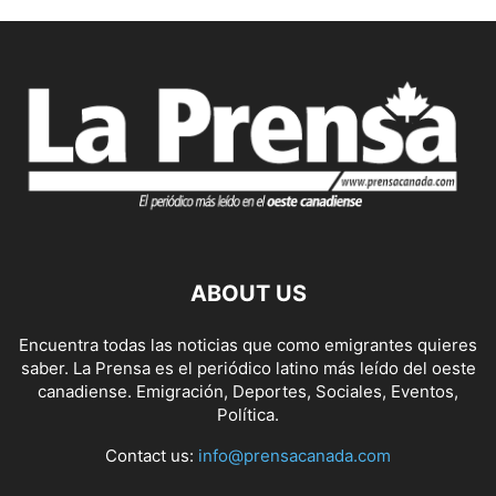
ABOUT US
Encuentra todas las noticias que como emigrantes quieres
saber. La Prensa es el periódico latino más leído del oeste
canadiense. Emigración, Deportes, Sociales, Eventos,
Política.
Contact us:
info@prensacanada.com