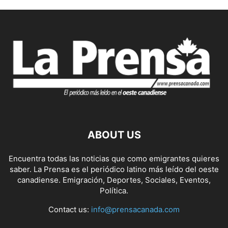
ABOUT US
Encuentra todas las noticias que como emigrantes quieres
saber. La Prensa es el periódico latino más leído del oeste
canadiense. Emigración, Deportes, Sociales, Eventos,
Política.
Contact us:
info@prensacanada.com