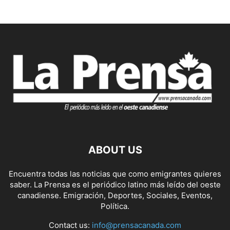
ABOUT US
Encuentra todas las noticias que como emigrantes quieres
saber. La Prensa es el periódico latino más leído del oeste
canadiense. Emigración, Deportes, Sociales, Eventos,
Política.
Contact us:
info@prensacanada.com