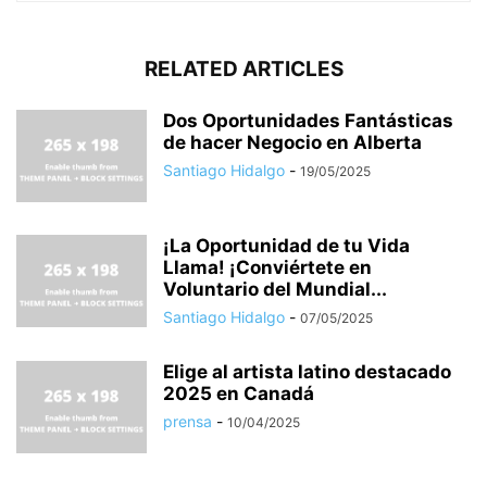
RELATED ARTICLES
Dos Oportunidades Fantásticas
de hacer Negocio en Alberta
Santiago Hidalgo
-
19/05/2025
¡La Oportunidad de tu Vida
Llama! ¡Conviértete en
Voluntario del Mundial...
Santiago Hidalgo
-
07/05/2025
Elige al artista latino destacado
2025 en Canadá
prensa
-
10/04/2025