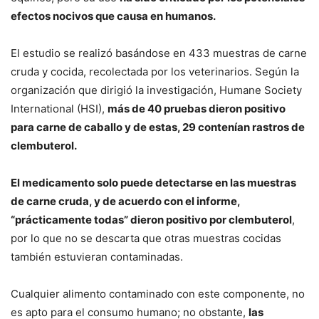
efectos nocivos que causa en humanos.
El estudio se realizó basándose en 433 muestras de carne
cruda y cocida, recolectada por los veterinarios. Según la
organización que dirigió la investigación, Humane Society
International (HSI),
más de 40 pruebas dieron positivo
para carne de caballo y de estas, 29 contenían rastros de
clembuterol.
El medicamento solo puede detectarse en las muestras
de carne cruda, y de acuerdo con el informe,
“prácticamente todas” dieron positivo por clembuterol
,
por lo que no se descarta que otras muestras cocidas
también estuvieran contaminadas.
Cualquier alimento contaminado con este componente, no
es apto para el consumo humano; no obstante,
las