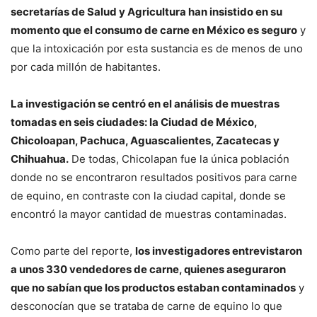
secretarías de Salud y Agricultura han insistido en su
momento que el consumo de carne en México es seguro
y
que la intoxicación por esta sustancia es de menos de uno
por cada millón de habitantes.
La investigación se centró en el análisis de muestras
tomadas en seis ciudades: la Ciudad de México,
Chicoloapan, Pachuca, Aguascalientes, Zacatecas y
Chihuahua.
De todas, Chicolapan fue la única población
donde no se encontraron resultados positivos para carne
de equino, en contraste con la ciudad capital, donde se
encontró la mayor cantidad de muestras contaminadas.
Como parte del reporte,
los investigadores entrevistaron
a unos 330 vendedores de carne, quienes aseguraron
que no sabían que los productos estaban contaminados
y
desconocían que se trataba de carne de equino lo que