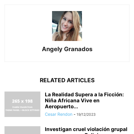
Angely Granados
RELATED ARTICLES
La Realidad Supera a la Ficción:
Niña Africana Vive en
Aeropuerto...
Cesar Rendon
-
19/12/2023
Investigan cruel violación grupal