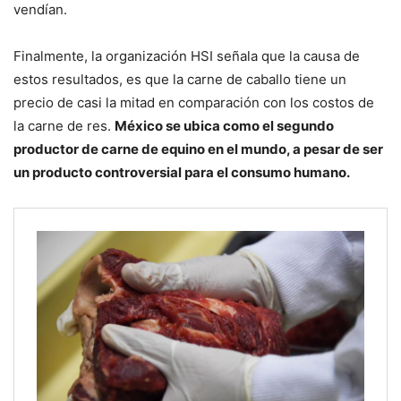
vendían.
Finalmente, la organización HSI señala que la causa de
estos resultados, es que la carne de caballo tiene un
precio de casi la mitad en comparación con los costos de
la carne de res.
México se ubica como el segundo
productor de carne de equino en el mundo, a pesar de ser
un producto controversial para el consumo humano.