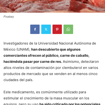
Pixabay
Investigadores de la Universidad Nacional Autónoma de
México (UNAM),
han descubierto que algunos
comerciantes ofrecen al público, carne de caballo,
haciéndola pasar por carne de res.
Asimismo, detectaron
altos niveles de contaminación por clembuterol en varios
productos de mercado que se venden en al menos cinco
ciudades del país.
Este medicamento, es comúnmente utilizado para
estimular el crecimiento de la masa muscular en los
equinos, pero su uso
ha sido criticado por los potenciales