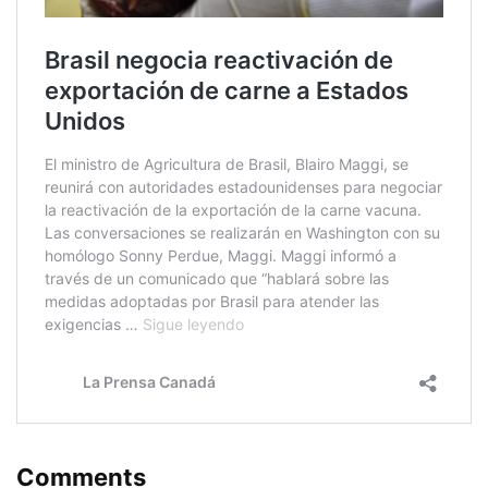
Comments