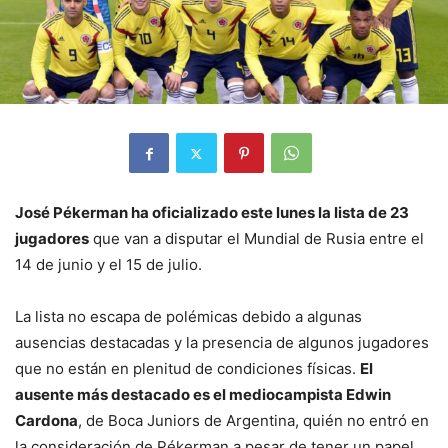
José Pékerman ha oficializado este lunes la lista de 23
jugadores
que van a disputar el Mundial de Rusia entre el
14 de junio y el 15 de julio.
La lista no escapa de polémicas debido a algunas
ausencias destacadas y la presencia de algunos jugadores
que no están en plenitud de condiciones físicas.
El
ausente más destacado es el mediocampista Edwin
Cardona
, de Boca Juniors de Argentina, quién no entró en
la consideración de Pékerman a pesar de tener un papel