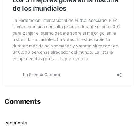
Comments
comments