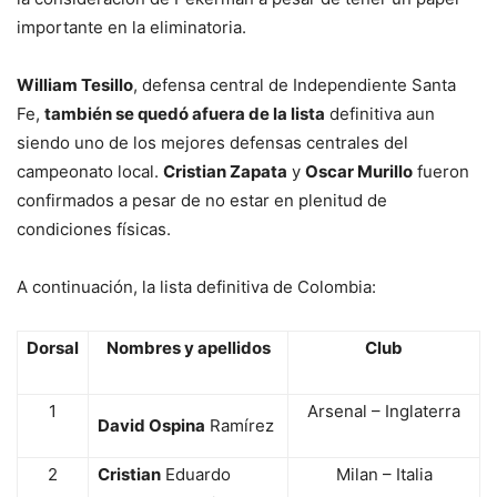
importante en la eliminatoria.
William Tesillo
, defensa central de Independiente Santa
Fe,
también se quedó afuera de la lista
definitiva aun
siendo uno de los mejores defensas centrales del
campeonato local.
Cristian Zapata
y
Oscar Murillo
fueron
confirmados a pesar de no estar en plenitud de
condiciones físicas.
A continuación, la lista definitiva de Colombia:
Dorsal
Nombres y apellidos
Club
1
Arsenal – Inglaterra
David Ospina
Ramírez
2
Cristian
Eduardo
Milan – Italia