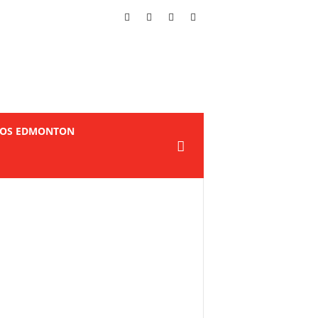
TOS EDMONTON