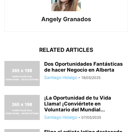
Angely Granados
RELATED ARTICLES
Dos Oportunidades Fantásticas
de hacer Negocio en Alberta
Santiago Hidalgo
-
19/05/2025
¡La Oportunidad de tu Vida
Llama! ¡Conviértete en
Voluntario del Mundial...
Santiago Hidalgo
-
07/05/2025