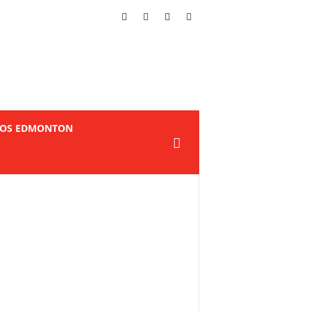
TOS EDMONTON