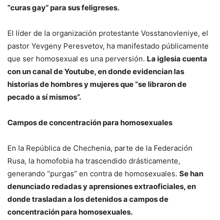
“curas gay” para sus feligreses.
El líder de la organización protestante Vosstanovleniye, el
pastor Yevgeny Peresvetov, ha manifestado públicamente
que ser homosexual es una perversión.
La iglesia cuenta
con un canal de Youtube, en donde evidencian las
historias de hombres y mujeres que “se libraron de
pecado a sí mismos”.
Campos de concentración para homosexuales
En la República de Chechenia, parte de la Federación
Rusa, la homofobia ha trascendido drásticamente,
generando “purgas” en contra de homosexuales.
Se han
denunciado redadas y aprensiones extraoficiales, en
donde trasladan a los detenidos a campos de
concentración para homosexuales.