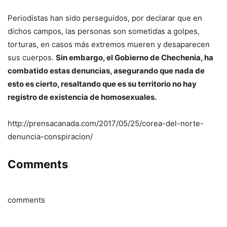
Periodistas han sido perseguidos, por declarar que en
dichos campos, las personas son sometidas a golpes,
torturas, en casos más extremos mueren y desaparecen
sus cuerpos.
Sin embargo, el Gobierno de Chechenia, ha
combatido estas denuncias, asegurando que nada de
esto es cierto, resaltando que es su territorio no hay
registro de existencia de homosexuales.
http://prensacanada.com/2017/05/25/corea-del-norte-
denuncia-conspiracion/
Comments
comments