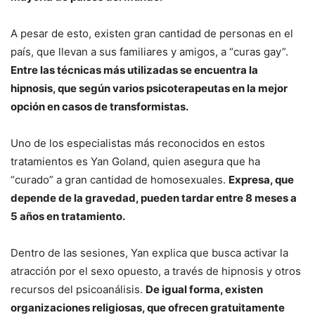
A pesar de esto, existen gran cantidad de personas en el
país, que llevan a sus familiares y amigos, a “curas gay”.
Entre las técnicas más utilizadas se encuentra la
hipnosis, que según varios psicoterapeutas en la mejor
opción en casos de transformistas.
Uno de los especialistas más reconocidos en estos
tratamientos es Yan Goland, quien asegura que ha
“curado” a gran cantidad de homosexuales.
Expresa, que
depende de la gravedad, pueden tardar entre 8 meses a
5 años en tratamiento.
Dentro de las sesiones, Yan explica que busca activar la
atracción por el sexo opuesto, a través de hipnosis y otros
recursos del psicoanálisis.
De igual forma, existen
organizaciones religiosas, que ofrecen gratuitamente