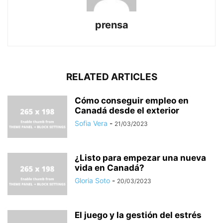
prensa
RELATED ARTICLES
Cómo conseguir empleo en
Canadá desde el exterior
Sofia Vera
-
21/03/2023
¿Listo para empezar una nueva
vida en Canadá?
Gloria Soto
-
20/03/2023
El juego y la gestión del estrés