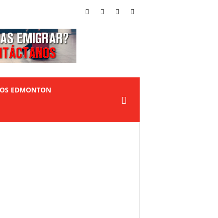
TOS EDMONTON