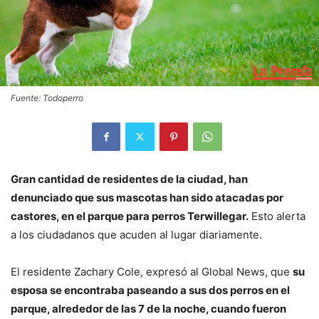
Fuente: Todoperro
Gran cantidad de residentes de la ciudad, han
denunciado que sus mascotas han sido atacadas por
castores, en el parque para perros Terwillegar.
Esto alerta
a los ciudadanos que acuden al lugar diariamente.
El residente Zachary Cole, expresó al Global News, que
su
esposa se encontraba paseando a sus dos perros en el
parque, alrededor de las 7 de la noche, cuando fueron