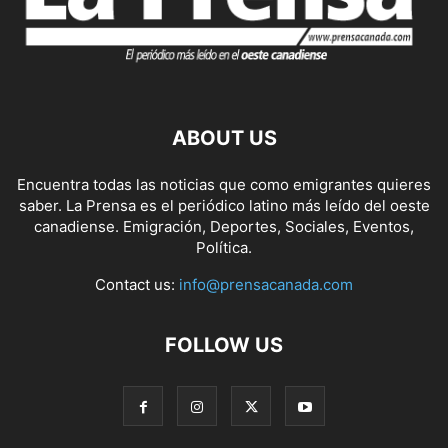
ABOUT US
Encuentra todas las noticias que como emigrantes quieres
saber. La Prensa es el periódico latino más leído del oeste
canadiense. Emigración, Deportes, Sociales, Eventos,
Política.
Contact us:
info@prensacanada.com
FOLLOW US