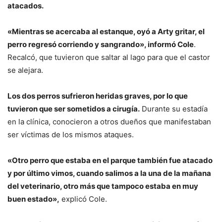
atacados.
«Mientras se acercaba al estanque, oyó a Arty gritar, el
perro regresó corriendo y sangrando», informó Cole
.
Recalcó, que tuvieron que saltar al lago para que el castor
se alejara.
Los dos perros sufrieron heridas graves, por lo que
tuvieron que ser sometidos a cirugía.
Durante su estadía
en la clínica, conocieron a otros dueños que manifestaban
ser víctimas de los mismos ataques.
«Otro perro que estaba en el parque también fue atacado
y por último vimos, cuando salimos a la una de la mañana
del veterinario, otro más que tampoco estaba en muy
buen estado»,
explicó Cole.