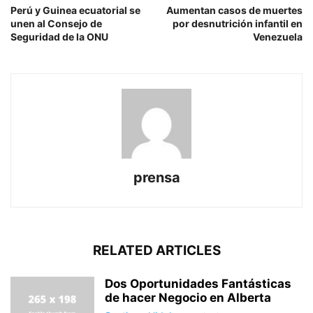
Perú y Guinea ecuatorial se
Aumentan casos de muertes
unen al Consejo de
por desnutrición infantil en
Seguridad de la ONU
Venezuela
prensa
RELATED ARTICLES
Dos Oportunidades Fantásticas
de hacer Negocio en Alberta