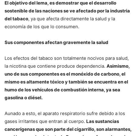
El objetivo del lema, es demostrar que el desarrollo
sostenible de las naciones se ve afectado por la industria
del tabaco
, ya que afecta directamente la salud y la
economía de los que lo consumen.
Sus componentes afectan gravemente la salud
Los efectos del tabaco son totalmente nocivos para salud,
la nicotina que contiene produce dependencia.
Asimismo,
uno de sus componentes es el monóxido de carbono, el
mismo es altamente tóxico y también se encuentra en el
humo de los vehículos de combustión interna, ya sea
gasolina o diésel.
Aunado a esto, el aparato respiratorio sufre debido a los
gases irritantes que entran al cuerpo.
Las sustancias
cancerígenas que son parte del cigarrillo, son alarmantes,