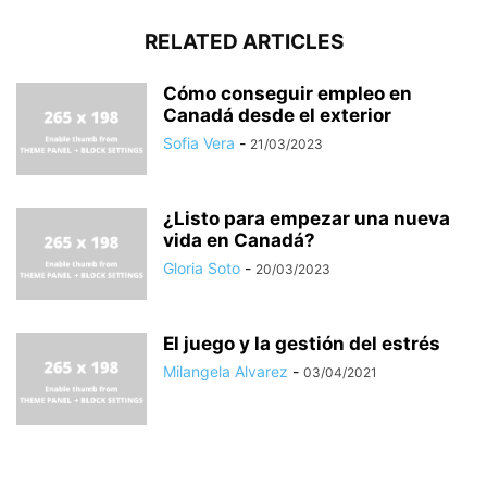
RELATED ARTICLES
Cómo conseguir empleo en
Canadá desde el exterior
Sofia Vera
-
21/03/2023
¿Listo para empezar una nueva
vida en Canadá?
Gloria Soto
-
20/03/2023
El juego y la gestión del estrés
Milangela Alvarez
-
03/04/2021