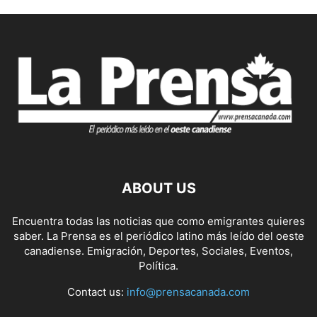
ABOUT US
Encuentra todas las noticias que como emigrantes quieres
saber. La Prensa es el periódico latino más leído del oeste
canadiense. Emigración, Deportes, Sociales, Eventos,
Política.
Contact us:
info@prensacanada.com