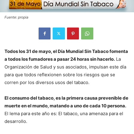
Fuente: propia
Todos los 31 de mayo, el Día Mundial Sin Tabaco fomenta
a todos los fumadores a pasar 24 horas sin hacerlo.
La
Organización de Salud y sus asociados, impulsan este día
para que todos reflexionen sobre los riesgos que se
corren por los diversos usos del tabaco.
El consumo del tabaco, es la primera causa prevenible de
muerte en el mundo, matando a uno de cada 10 persona.
El lema para este año es: El tabaco, una amenaza para el
desarrollo.