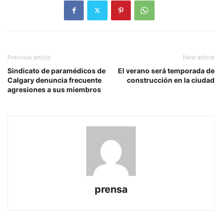
Previous article
Next article
Sindicato de paramédicos de
El verano será temporada de
Calgary denuncia frecuente
construcción en la ciudad
agresiones a sus miembros
prensa