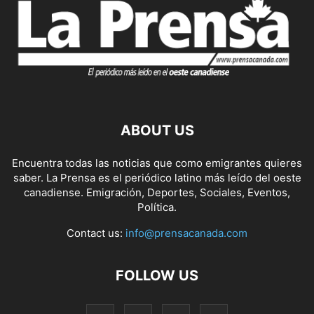
ABOUT US
Encuentra todas las noticias que como emigrantes quieres
saber. La Prensa es el periódico latino más leído del oeste
canadiense. Emigración, Deportes, Sociales, Eventos,
Política.
Contact us:
info@prensacanada.com
FOLLOW US