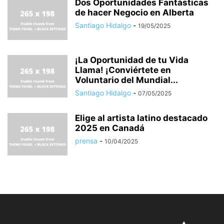
Dos Oportunidades Fantásticas
de hacer Negocio en Alberta
Santiago Hidalgo
-
19/05/2025
¡La Oportunidad de tu Vida
Llama! ¡Conviértete en
Voluntario del Mundial...
Santiago Hidalgo
-
07/05/2025
Elige al artista latino destacado
2025 en Canadá
prensa
-
10/04/2025