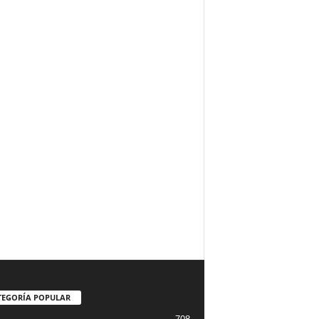
TEGORÍA POPULAR