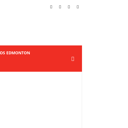
TOS EDMONTON