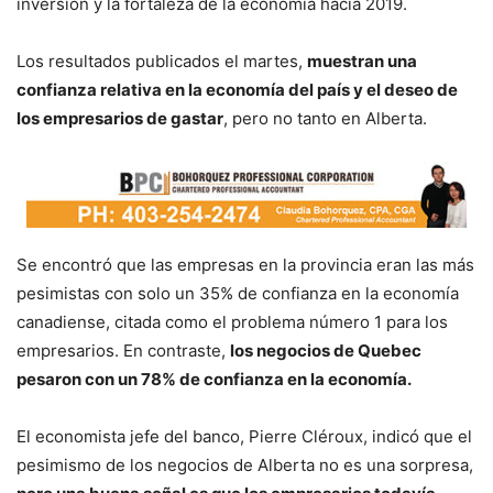
inversión y la fortaleza de la economía hacia 2019.
Los resultados publicados el martes,
muestran una
confianza relativa en la economía del país y el deseo de
los empresarios de gastar
, pero no tanto en Alberta.
Se encontró que las empresas en la provincia eran las más
pesimistas con solo un 35% de confianza en la economía
canadiense, citada como el problema número 1 para los
empresarios. En contraste,
los negocios de Quebec
pesaron con un 78% de confianza en la economía.
El economista jefe del banco, Pierre Cléroux, indicó que el
pesimismo de los negocios de Alberta no es una sorpresa,