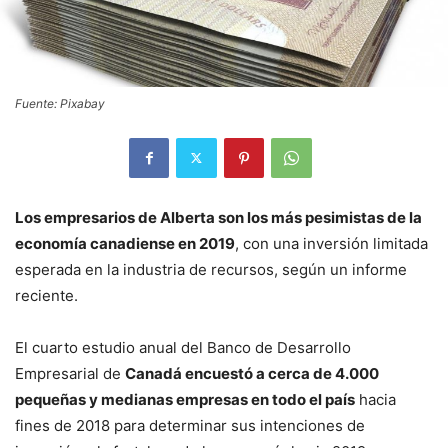
Fuente: Pixabay
Los empresarios de Alberta son los más pesimistas de la
economía canadiense en 2019
, con una inversión limitada
esperada en la industria de recursos, según un informe
reciente.
El cuarto estudio anual del Banco de Desarrollo
Empresarial de
Canadá encuestó a cerca de 4.000
pequeñas y medianas empresas en todo el país
hacia
fines de 2018 para determinar sus intenciones de