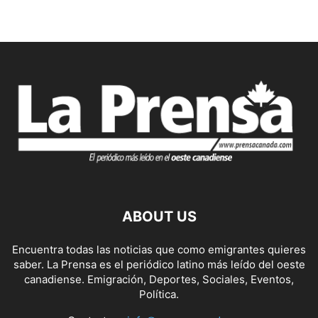
ABOUT US
Encuentra todas las noticias que como emigrantes quieres
saber. La Prensa es el periódico latino más leído del oeste
canadiense. Emigración, Deportes, Sociales, Eventos,
Política.