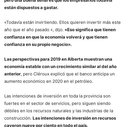
pero una buena señal es que los empresarios todavía
están dispuestos a gastar.
«Todavía están invirtiendo. Ellos quieren invertir más este
año que el año pasado «, dijo.
«Eso significa que tienen
confianza en que la economía volverá y que tienen
confianza en su propio negocio».
Las perspectivas para 2019 en Alberta muestran una
economía estable con un crecimiento similar al del año
anterior
, pero Cléroux explicó que el banco anticipa un
aumento económico en 2020 en el petróleo.
Las intenciones de inversión en toda la provincia son
fuertes en el sector de servicios, pero siguen siendo
débiles en los recursos naturales y las industrias de la
construcción.
Las intenciones de inversión en recursos
cayeron nueve por ciento en todo el país.