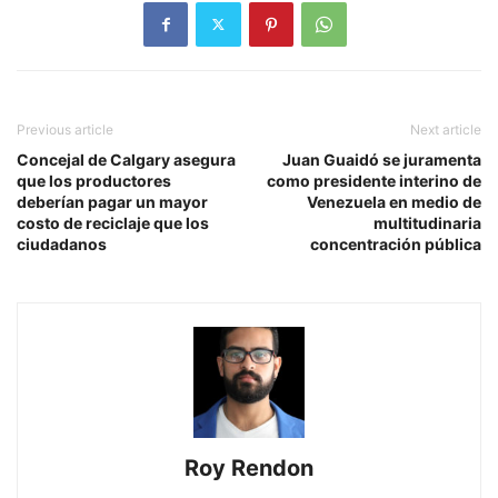
Previous article
Next article
Concejal de Calgary asegura
Juan Guaidó se juramenta
que los productores
como presidente interino de
deberían pagar un mayor
Venezuela en medio de
costo de reciclaje que los
multitudinaria
ciudadanos
concentración pública
Roy Rendon