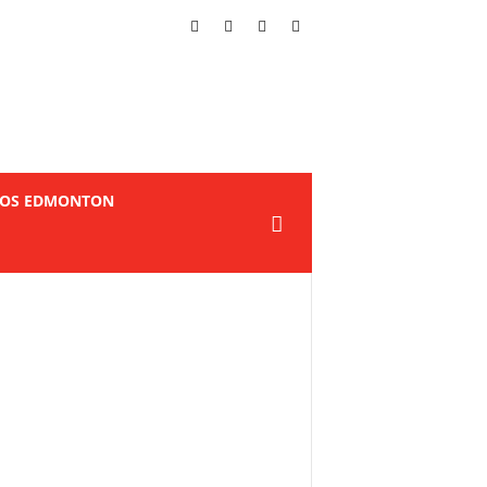
TOS EDMONTON