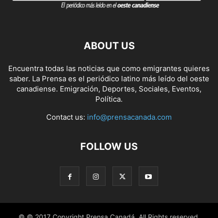
ABOUT US
Encuentra todas las noticias que como emigrantes quieres
saber. La Prensa es el periódico latino más leído del oeste
canadiense. Emigración, Deportes, Sociales, Eventos,
Política.
Contact us:
info@prensacanada.com
FOLLOW US
© © 2017 Copyright Prensa Canadá. All Rights reserved.