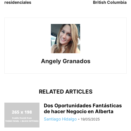
residenciales
British Columbia
Angely Granados
RELATED ARTICLES
Dos Oportunidades Fantásticas
de hacer Negocio en Alberta
Santiago Hidalgo
-
19/05/2025