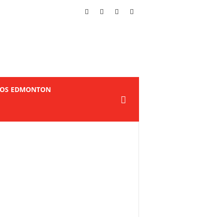
TOS EDMONTON