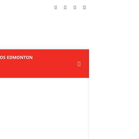
TOS EDMONTON