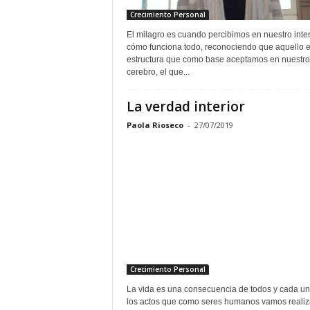
Crecimiento Personal
El milagro es cuando percibimos en nuestro inter
cómo funciona todo, reconociendo que aquello e
estructura que como base aceptamos en nuestro
cerebro, el que...
La verdad interior
Paola Rioseco
-
27/07/2019
Crecimiento Personal
La vida es una consecuencia de todos y cada u
los actos que como seres humanos vamos realiz