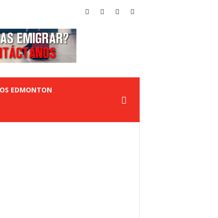
TOS EDMONTON