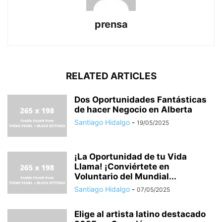
prensa
RELATED ARTICLES
Dos Oportunidades Fantásticas
de hacer Negocio en Alberta
Santiago Hidalgo
-
19/05/2025
¡La Oportunidad de tu Vida
Llama! ¡Conviértete en
Voluntario del Mundial...
Santiago Hidalgo
-
07/05/2025
Elige al artista latino destacado