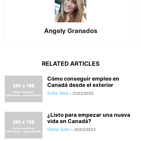
Angely Granados
RELATED ARTICLES
Cómo conseguir empleo en
Canadá desde el exterior
Sofia Vera
-
21/03/2023
¿Listo para empezar una nueva
vida en Canadá?
Gloria Soto
-
20/03/2023