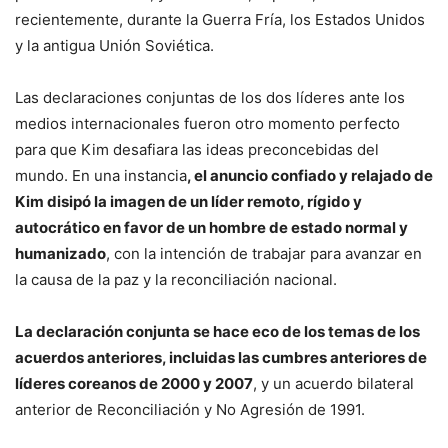
recientemente, durante la Guerra Fría, los Estados Unidos
y la antigua Unión Soviética.
Las declaraciones conjuntas de los dos líderes ante los
medios internacionales fueron otro momento perfecto
para que Kim desafiara las ideas preconcebidas del
mundo. En una instancia
, el anuncio confiado y relajado de
Kim disipó la imagen de un líder remoto, rígido y
autocrático en favor de un hombre de estado normal y
humanizado
, con la intención de trabajar para avanzar en
la causa de la paz y la reconciliación nacional.
La declaración conjunta se hace eco de los temas de los
acuerdos anteriores, incluidas las cumbres anteriores de
líderes coreanos de 2000 y 2007
, y un acuerdo bilateral
anterior de Reconciliación y No Agresión de 1991.