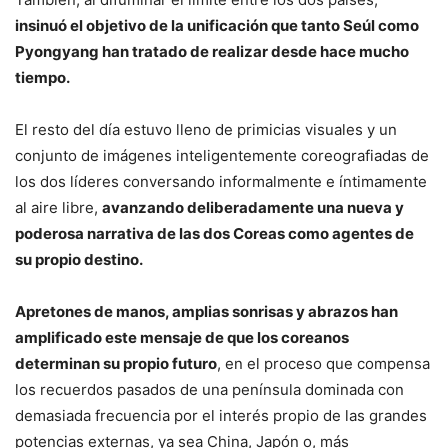
insinuó el objetivo de la unificación que tanto Seúl como
Pyongyang han tratado de realizar desde hace mucho
tiempo.
El resto del día estuvo lleno de primicias visuales y un
conjunto de imágenes inteligentemente coreografiadas de
los dos líderes conversando informalmente e íntimamente
al aire libre,
avanzando deliberadamente una nueva y
poderosa narrativa de las dos Coreas como agentes de
su propio destino.
Apretones de manos, amplias sonrisas y abrazos han
amplificado este mensaje de que los coreanos
determinan su propio futuro
, en el proceso que compensa
los recuerdos pasados ​​de una península dominada con
demasiada frecuencia por el interés propio de las grandes
potencias externas, ya sea China, Japón o, más