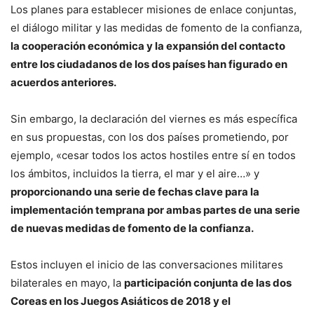
Los planes para establecer misiones de enlace conjuntas,
el diálogo militar y las medidas de fomento de la confianza,
la cooperación económica y la expansión del contacto
entre los ciudadanos de los dos países han figurado en
acuerdos anteriores.
Sin embargo, la declaración del viernes es más específica
en sus propuestas, con los dos países prometiendo, por
ejemplo, «cesar todos los actos hostiles entre sí en todos
los ámbitos, incluidos la tierra, el mar y el aire…» y
proporcionando una serie de fechas clave para la
implementación temprana por ambas partes de una serie
de nuevas medidas de fomento de la confianza.
Estos incluyen el inicio de las conversaciones militares
bilaterales en mayo, la
participación conjunta de las dos
Coreas en los Juegos Asiáticos de 2018 y el