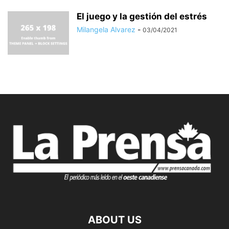
El juego y la gestión del estrés
Milangela Alvarez
-
03/04/2021
ABOUT US