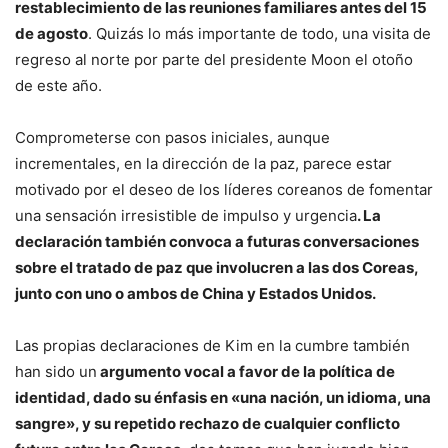
restablecimiento de las reuniones familiares antes del 15
de agosto
. Quizás lo más importante de todo, una visita de
regreso al norte por parte del presidente Moon el otoño
de este año.
Comprometerse con pasos iniciales, aunque
incrementales, en la dirección de la paz, parece estar
motivado por el deseo de los líderes coreanos de fomentar
una sensación irresistible de impulso y urgencia
. La
declaración también convoca a futuras conversaciones
sobre el tratado de paz que involucren a las dos Coreas,
junto con uno o ambos de China y Estados Unidos.
Las propias declaraciones de Kim en la cumbre también
han sido un
argumento vocal a favor de la política de
identidad, dado su énfasis en «una nación, un idioma, una
sangre», y su repetido rechazo de cualquier conflicto