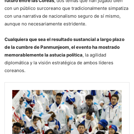
futuro entre las Coreas
, dos temas que han jugado bien
con un público surcoreano que tradicionalmente simpatiza
con una narrativa de nacionalismo seguro de sí mismo,
aunque no necesariamente estridente.
Cualquiera que sea el resultado sustancial a largo plazo
de la cumbre de Panmunjeom, el evento ha mostrado
memorablemente la astucia política
, la agilidad
diplomática y la visión estratégica de ambos líderes
coreanos.