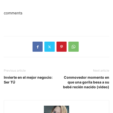
comments
Previous article
Next article
Invierte en el mejor negocio:
Conmovedor momento en
Ser TÚ
que una gorila besa a su
bebé recién nacido (video)