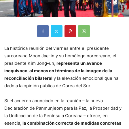
La histórica reunión del viernes entre el presidente
surcoreano Moon Jae-in y su homólogo norcoreano, el
presidente Kim Jong-un,
representa un avance
inequívoco, al menos en términos de la imagen de la
reconciliación bilateral
y la elevación emocional que ha
dado a la opinión pública de Corea del Sur.
Si el acuerdo anunciado en la reunión – la nueva
Declaración de Panmunjeom para la Paz, la Prosperidad y
la Unificación de la Península Coreana – ofrece, en
esencia,
la combinación correcta de medidas concretas