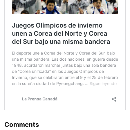
Comments