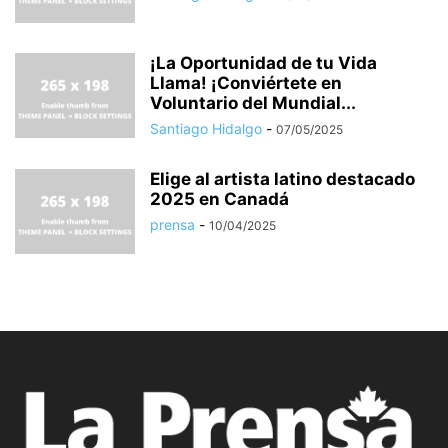
¡La Oportunidad de tu Vida
Llama! ¡Conviértete en
Voluntario del Mundial...
Santiago Hidalgo
-
07/05/2025
Elige al artista latino destacado
2025 en Canadá
prensa
-
10/04/2025