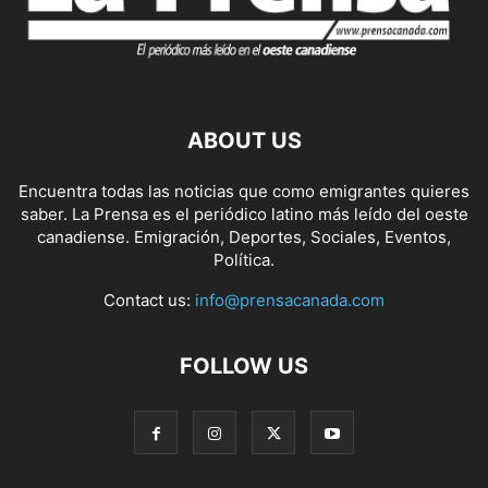
ABOUT US
Encuentra todas las noticias que como emigrantes quieres
saber. La Prensa es el periódico latino más leído del oeste
canadiense. Emigración, Deportes, Sociales, Eventos,
Política.
Contact us:
info@prensacanada.com
FOLLOW US