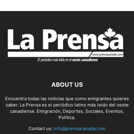
ABOUT US
Encuentra todas las noticias que como emigrantes quieres
saber. La Prensa es el periódico latino más leído del oeste
canadiense. Emigración, Deportes, Sociales, Eventos,
Política.
Contact us:
info@prensacanada.com