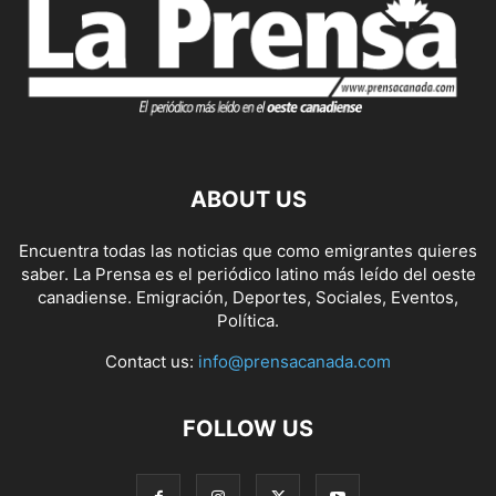
ABOUT US
Encuentra todas las noticias que como emigrantes quieres
saber. La Prensa es el periódico latino más leído del oeste
canadiense. Emigración, Deportes, Sociales, Eventos,
Política.
Contact us:
info@prensacanada.com
FOLLOW US