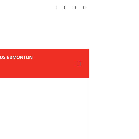
TOS EDMONTON