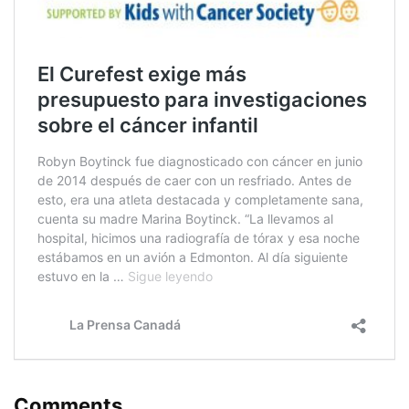
Comments