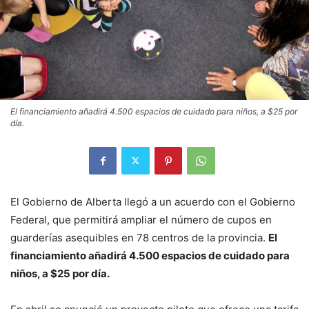
El financiamiento añadirá 4.500 espacios de cuidado para niños, a $25 por
día.
El Gobierno de Alberta llegó a un acuerdo con el Gobierno
Federal, que permitirá ampliar el número de cupos en
guarderías asequibles en 78 centros de la provincia.
El
financiamiento añadirá 4.500 espacios de cuidado para
niños, a $25 por día.