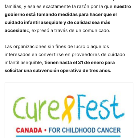
familias, y esa es exactamente la razón por la que
nuestro
gobierno está tomando medidas para hacer que el
cuidado infantil asequible y de calidad sea más
accesible
«, expresó a través de un comunicado.
Las organizaciones sin fines de lucro o aquellos
interesados ​​en convertirse en proveedores de cuidado
infantil asequible,
tienen hasta el 31 de enero para
solicitar una subvención operativa de tres años.