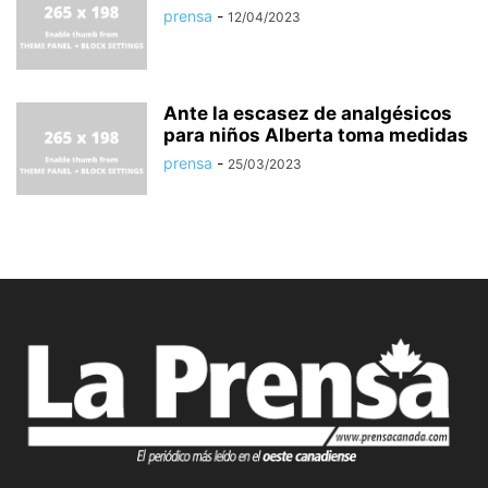
prensa
-
12/04/2023
Ante la escasez de analgésicos
para niños Alberta toma medidas
prensa
-
25/03/2023