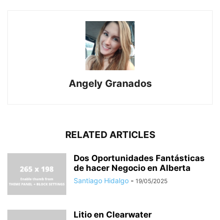
Angely Granados
RELATED ARTICLES
Dos Oportunidades Fantásticas
de hacer Negocio en Alberta
Santiago Hidalgo
-
19/05/2025
Litio en Clearwater