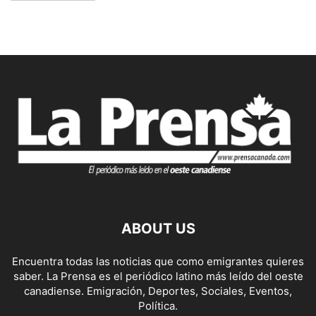
ABOUT US
Encuentra todas las noticias que como emigrantes quieres
saber. La Prensa es el periódico latino más leído del oeste
canadiense. Emigración, Deportes, Sociales, Eventos,
Política.