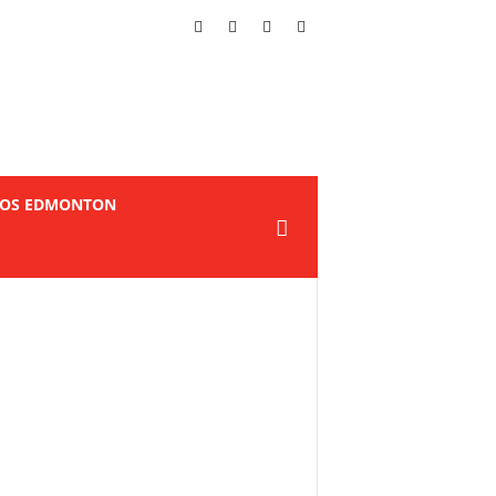
TOS EDMONTON