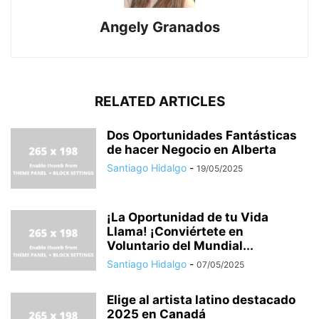
Angely Granados
RELATED ARTICLES
Dos Oportunidades Fantásticas
de hacer Negocio en Alberta
Santiago Hidalgo
-
19/05/2025
¡La Oportunidad de tu Vida
Llama! ¡Conviértete en
Voluntario del Mundial...
Santiago Hidalgo
-
07/05/2025
Elige al artista latino destacado
2025 en Canadá