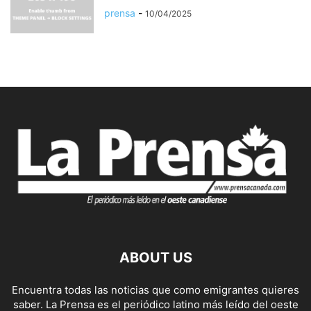
prensa
-
10/04/2025
ABOUT US
Encuentra todas las noticias que como emigrantes quieres
saber. La Prensa es el periódico latino más leído del oeste