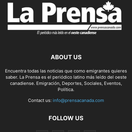
ABOUT US
Encuentra todas las noticias que como emigrantes quieres
saber. La Prensa es el periódico latino más leído del oeste
canadiense. Emigración, Deportes, Sociales, Eventos,
Política.
Contact us:
info@prensacanada.com
FOLLOW US