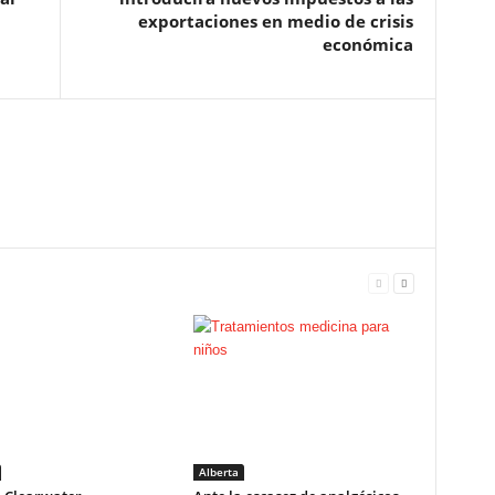
exportaciones en medio de crisis
económica
Alberta