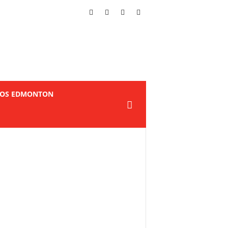
TOS EDMONTON