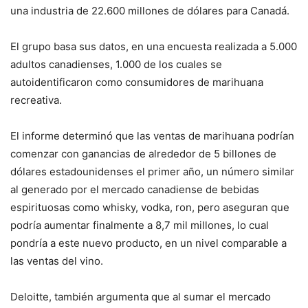
una industria de 22.600 millones de dólares para Canadá.
El grupo basa sus datos, en una encuesta realizada a 5.000
adultos canadienses, 1.000 de los cuales se
autoidentificaron como consumidores de marihuana
recreativa.
El informe determinó que las ventas de marihuana podrían
comenzar con ganancias de alrededor de 5 billones de
dólares estadounidenses el primer año, un número similar
al generado por el mercado canadiense de bebidas
espirituosas como whisky, vodka, ron, pero aseguran que
podría aumentar finalmente a 8,7 mil millones, lo cual
pondría a este nuevo producto, en un nivel comparable a
las ventas del vino.
Deloitte, también argumenta que al sumar el mercado