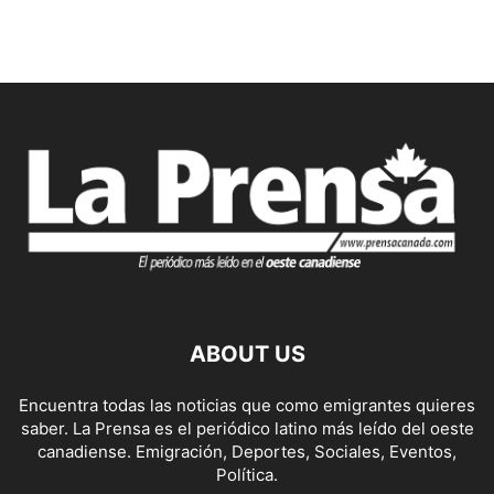
ABOUT US
Encuentra todas las noticias que como emigrantes quieres
saber. La Prensa es el periódico latino más leído del oeste
canadiense. Emigración, Deportes, Sociales, Eventos,
Política.