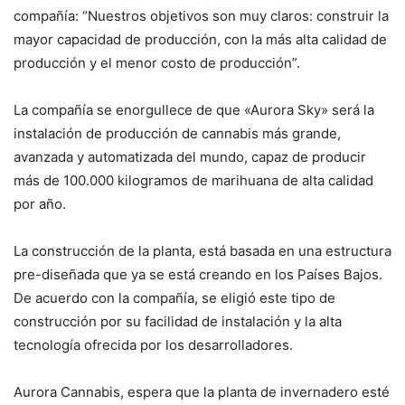
compañía: “Nuestros objetivos son muy claros: construir la
mayor capacidad de producción, con la más alta calidad de
producción y el menor costo de producción”.
La compañía se enorgullece de que «Aurora Sky» será la
instalación de producción de cannabis más grande,
avanzada y automatizada del mundo, capaz de producir
más de 100.000 kilogramos de marihuana de alta calidad
por año.
La construcción de la planta, está basada en una estructura
pre-diseñada que ya se está creando en los Países Bajos.
De acuerdo con la compañía, se eligió este tipo de
construcción por su facilidad de instalación y la alta
tecnología ofrecida por los desarrolladores.
Aurora Cannabis, espera que la planta de invernadero esté