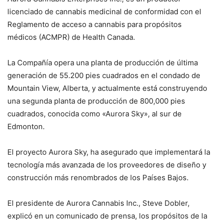
licenciado de cannabis medicinal de conformidad con el
Reglamento de acceso a cannabis para propósitos
médicos (ACMPR) de Health Canada.
La Compañía opera una planta de producción de última
generación de 55.200 pies cuadrados en el condado de
Mountain View, Alberta, y actualmente está construyendo
una segunda planta de producción de 800,000 pies
cuadrados, conocida como «Aurora Sky», al sur de
Edmonton.
El proyecto Aurora Sky, ha asegurado que implementará la
tecnología más avanzada de los proveedores de diseño y
construcción más renombrados de los Países Bajos.
El presidente de Aurora Cannabis Inc., Steve Dobler,
explicó en un comunicado de prensa, los propósitos de la