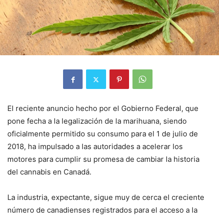
El reciente anuncio hecho por el Gobierno Federal, que
pone fecha a la legalización de la marihuana, siendo
oficialmente permitido su consumo para el 1 de julio de
2018, ha impulsado a las autoridades a acelerar los
motores para cumplir su promesa de cambiar la historia
del cannabis en Canadá.
La industria, expectante, sigue muy de cerca el creciente
número de canadienses registrados para el acceso a la