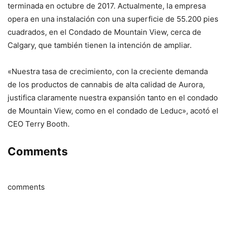
terminada en octubre de 2017. Actualmente, la empresa
opera en una instalación con una superficie de 55.200 pies
cuadrados, en el Condado de Mountain View, cerca de
Calgary, que también tienen la intención de ampliar.
«Nuestra tasa de crecimiento, con la creciente demanda
de los productos de cannabis de alta calidad de Aurora,
justifica claramente nuestra expansión tanto en el condado
de Mountain View, como en el condado de Leduc», acotó el
CEO Terry Booth.
Comments
comments