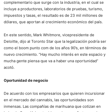
complementario que surge con la industria, en el cual se
incluye a productores, laboratorios de pruebas, turismo,
impuestos y tasas, el resultado es de 23 mil millones de
dólares, que aportan al crecimiento económico del país.
En este sentido, Mark Whitmore, vicepresidente de
Deloitte, dijo al Toronto Star que la legalización podría ser
como el boom punto com de los años 90’s, en términos de
nuevo crecimiento. “Hay mucho interés en este espacio y
mucha gente piensa que va a haber una oportunidad”
acotó.
Oportunidad de negocio
De acuerdo con los empresarios que quieren incursionar
en el mercado del cannabis, las oportunidades son
inmensas. Las compañías de marihuana que cotizan en