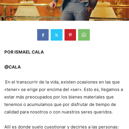
POR ISMAEL CALA
@CALA
En el transcurrir de la vida, existen ocasiones en las que
«tener» se erige por encima del «ser». Esto es, llegamos a
estar más preocupados por los bienes materiales que
tenemos o acumulamos que por disfrutar de tiempo de
calidad para nosotros o con nuestros seres queridos.
Allí es donde suelo cuestionar y decirles a las personas: