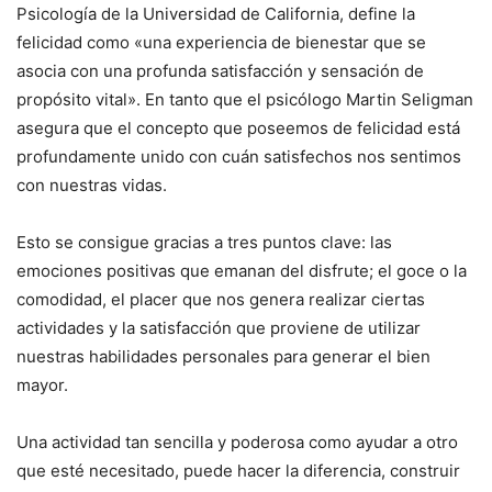
Psicología de la Universidad de California, define la
felicidad como «una experiencia de bienestar que se
asocia con una profunda satisfacción y sensación de
propósito vital». En tanto que el psicólogo Martin Seligman
asegura que el concepto que poseemos de felicidad está
profundamente unido con cuán satisfechos nos sentimos
con nuestras vidas.
Esto se consigue gracias a tres puntos clave: las
emociones positivas que emanan del disfrute; el goce o la
comodidad, el placer que nos genera realizar ciertas
actividades y la satisfacción que proviene de utilizar
nuestras habilidades personales para generar el bien
mayor.
Una actividad tan sencilla y poderosa como ayudar a otro
que esté necesitado, puede hacer la diferencia, construir