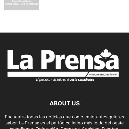
ABOUT US
Encuentra todas las noticias que como emigrantes quieres
saber. La Prensa es el periódico latino más leído del oeste
canadiense. Emigración, Deportes, Sociales, Eventos,