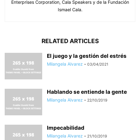
Enterprises Corporation, Cala Speakers y de la Fundación
Ismael Cala.
RELATED ARTICLES
El juego y la gestión del estrés
Milangela Alvarez
-
03/04/2021
Hablando se entiende la gente
Milangela Alvarez
-
22/10/2019
Impecabilidad
Milangela Alvarez
-
21/10/2019