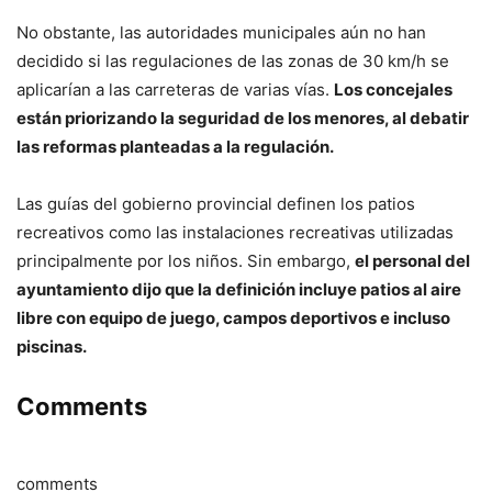
No obstante, las autoridades municipales aún no han
decidido si las regulaciones de las zonas de 30 km/h se
aplicarían a las carreteras de varias vías.
Los concejales
están priorizando la seguridad de los menores, al debatir
las reformas planteadas a la regulación.
Las guías del gobierno provincial definen los patios
recreativos como las instalaciones recreativas utilizadas
principalmente por los niños. Sin embargo,
el personal del
ayuntamiento dijo que la definición incluye patios al aire
libre con equipo de juego, campos deportivos e incluso
piscinas.
Comments
comments