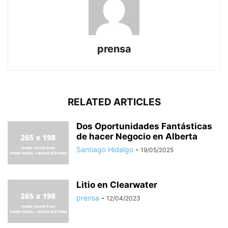
prensa
RELATED ARTICLES
Dos Oportunidades Fantásticas
de hacer Negocio en Alberta
Santiago Hidalgo
-
19/05/2025
Litio en Clearwater
prensa
-
12/04/2023