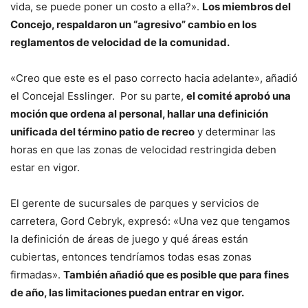
vida, se puede poner un costo a ella?».
Los miembros del
Concejo, respaldaron un “agresivo” cambio en los
reglamentos de velocidad de la comunidad.
«Creo que este es el paso correcto hacia adelante», añadió
el Concejal Esslinger. Por su parte,
el comité aprobó una
moción que ordena al personal, hallar una definición
unificada del término patio de recreo
y determinar las
horas en que las zonas de velocidad restringida deben
estar en vigor.
El gerente de sucursales de parques y servicios de
carretera, Gord Cebryk, expresó: «Una vez que tengamos
la definición de áreas de juego y qué áreas están
cubiertas, entonces tendríamos todas esas zonas
firmadas».
También añadió que es posible que para fines
de año, las limitaciones puedan entrar en vigor.