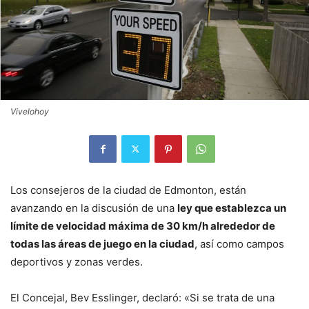
Vivelohoy
Los consejeros de la ciudad de Edmonton, están
avanzando en la discusión de una
ley que establezca un
límite de velocidad máxima de 30 km/h alrededor de
todas las áreas de juego en la ciudad
, así como campos
deportivos y zonas verdes.
El Concejal, Bev Esslinger, declaró: «Si se trata de una