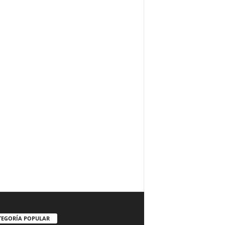
TEGORÍA POPULAR