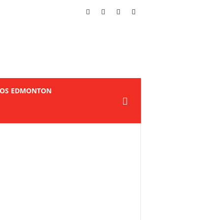
TOS EDMONTON