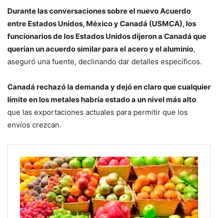
Durante las conversaciones sobre el nuevo Acuerdo
entre Estados Unidos, México y Canadá (USMCA), los
funcionarios de los Estados Unidos dijeron a Canadá que
querían un acuerdo similar para el acero y el aluminio
,
aseguró una fuente, declinando dar detalles específicos.
Canadá rechazó la demanda y dejó en claro que cualquier
límite en los metales habría estado a un nivel más alto
que las exportaciones actuales para permitir que los
envíos crezcan.