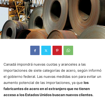
Canadá impondrá nuevas cuotas y aranceles a las
importaciones de siete categorías de acero, según informó
el gobierno federal. Las nuevas medidas son para evitar un
aumento potencial de las importaciones, ya que
los
fabricantes de acero en el extranjero que no tienen
acceso a los Estados Unidos buscan nuevos clientes.