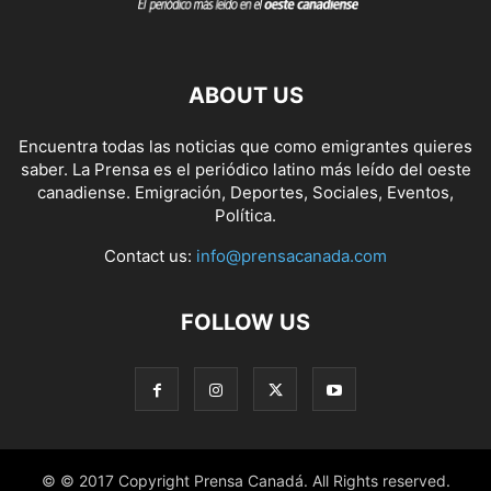
ABOUT US
Encuentra todas las noticias que como emigrantes quieres
saber. La Prensa es el periódico latino más leído del oeste
canadiense. Emigración, Deportes, Sociales, Eventos,
Política.
Contact us:
info@prensacanada.com
FOLLOW US
© © 2017 Copyright Prensa Canadá. All Rights reserved.