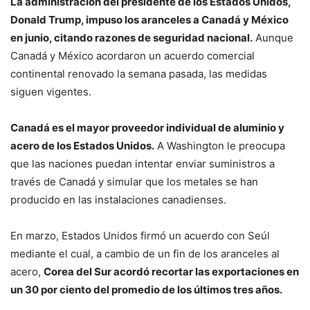
La administración del presidente de los Estados Unidos,
Donald Trump, impuso los aranceles a Canadá y México
en junio, citando razones de seguridad nacional.
Aunque
Canadá y México acordaron un acuerdo comercial
continental renovado la semana pasada, las medidas
siguen vigentes.
Canadá es el mayor proveedor individual de aluminio y
acero de los Estados Unidos.
A Washington le preocupa
que las naciones puedan intentar enviar suministros a
través de Canadá y simular que los metales se han
producido en las instalaciones canadienses.
En marzo, Estados Unidos firmó un acuerdo con Seúl
mediante el cual, a cambio de un fin de los aranceles al
acero,
Corea del Sur acordó recortar las exportaciones en
un 30 por ciento del promedio de los últimos tres años.