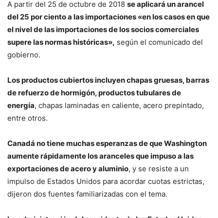
A partir del 25 de octubre de 2018
se aplicará un arancel
del 25 por ciento a las importaciones «en los casos en que
el nivel de las importaciones de los socios comerciales
supere las normas históricas»,
según el comunicado del
gobierno.
Los productos cubiertos incluyen chapas gruesas, barras
de refuerzo de hormigón, productos tubulares de
energía
, chapas laminadas en caliente, acero prepintado,
entre otros.
Canadá no tiene muchas esperanzas de que Washington
aumente rápidamente los aranceles que impuso a las
exportaciones de acero y aluminio
, y se resiste a un
impulso de Estados Unidos para acordar cuotas estrictas,
dijeron dos fuentes familiarizadas con el tema.